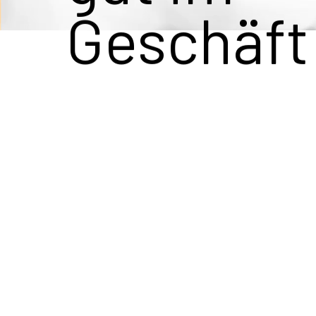
Geschäft