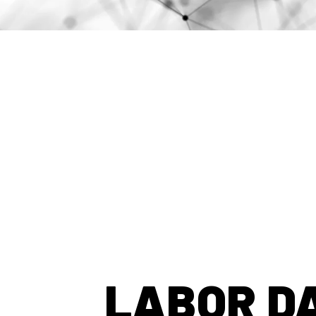
LABOR D