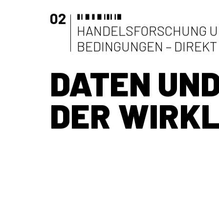
02
HANDELSFORSCHUNG U
BEDINGUNGEN – DIREKT 
DATEN UND
DER WIRKL