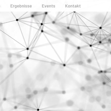
e
Ergebnisse
Events
Kontakt